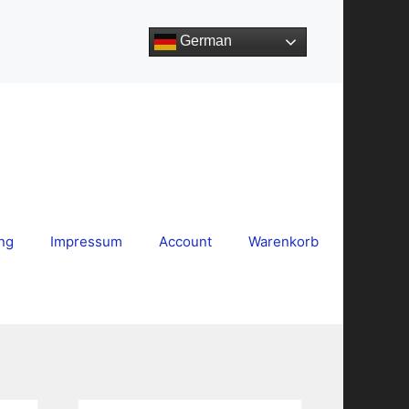
German
ng
Impressum
Account
Warenkorb