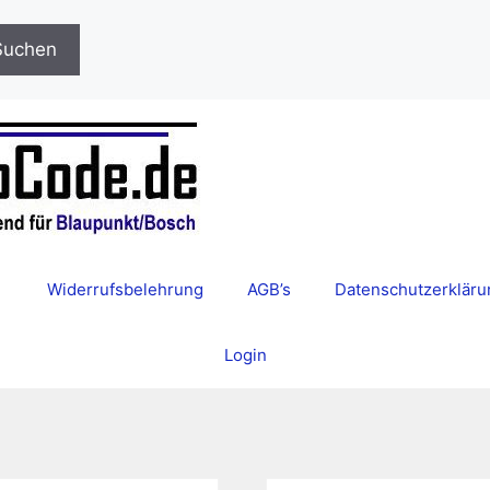
Suchen
Widerrufsbelehrung
AGB’s
Datenschutzerkläru
Login