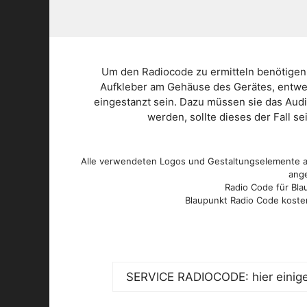
Um den Radiocode zu ermitteln benötigen
Aufkleber am Gehäuse des Gerätes, entwed
eingestanzt sein. Dazu müssen sie das Aud
werden, sollte dieses der Fall s
Alle verwendeten Logos und Gestaltungselemente au
ange
Radio Code für Blau
Blaupunkt Radio Code kosten