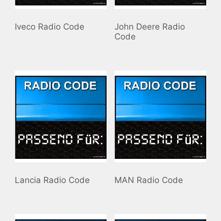
Iveco Radio Code
John Deere Radio
Code
Lancia Radio Code
MAN Radio Code