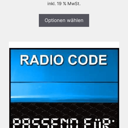
inkl. 19 % MwSt.
Optionen wählen