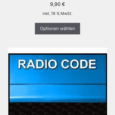
9,90
€
inkl. 19 % MwSt.
Optionen wählen