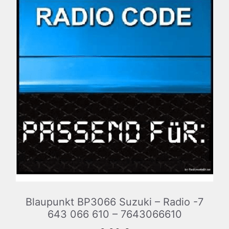
Blaupunkt BP3066 Suzuki – Radio -7
643 066 610 – 7643066610