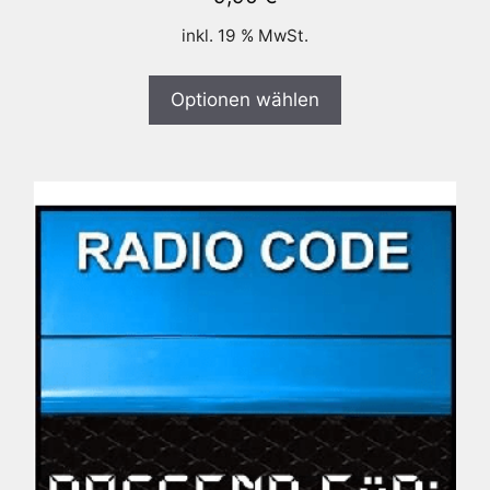
inkl. 19 % MwSt.
Optionen wählen