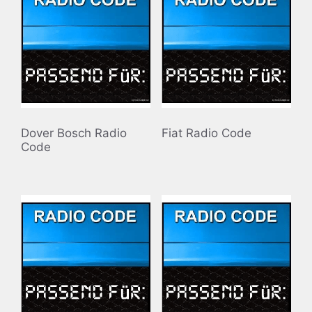
Dover Bosch Radio
Fiat Radio Code
Code