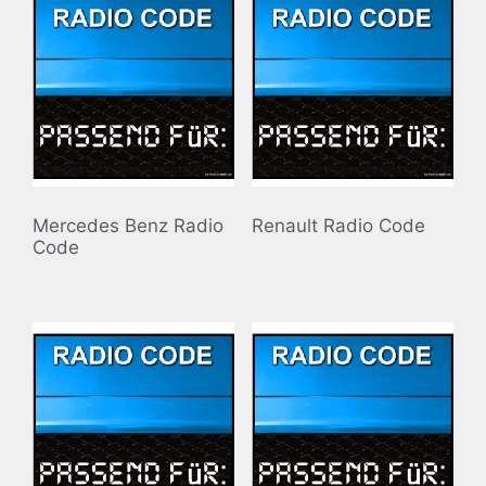
Mercedes Benz Radio
Renault Radio Code
Code