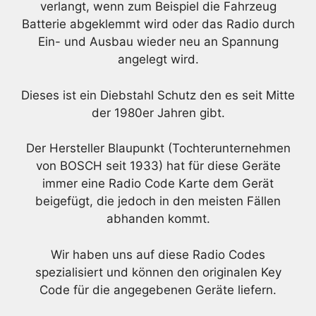
verlangt, wenn zum Beispiel die Fahrzeug
Batterie abgeklemmt wird oder das Radio durch
Ein- und Ausbau wieder neu an Spannung
angelegt wird.
Dieses ist ein Diebstahl Schutz den es seit Mitte
der 1980er Jahren gibt.
Der Hersteller Blaupunkt (Tochterunternehmen
von BOSCH seit 1933) hat für diese Geräte
immer eine Radio Code Karte dem Gerät
beigefügt, die jedoch in den meisten Fällen
abhanden kommt.
Wir haben uns auf diese Radio Codes
spezialisiert und können den originalen Key
Code für die angegebenen Geräte liefern.