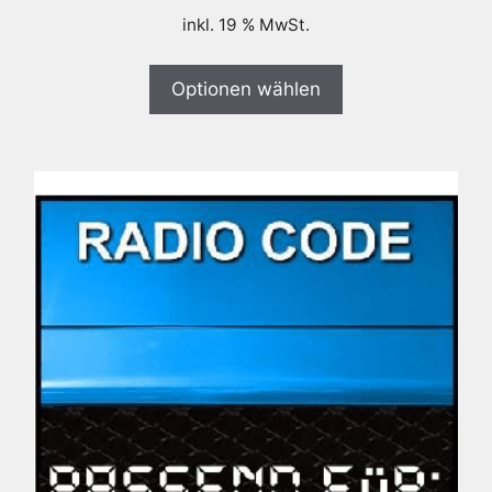
inkl. 19 % MwSt.
Optionen wählen