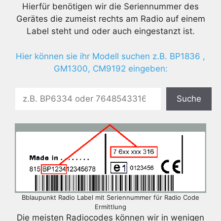
Hierfür benötigen wir die Seriennummer des
Gerätes die zumeist rechts am Radio auf einem
Label steht und oder auch eingestanzt ist.
Hier können sie ihr Modell suchen z.B. BP1836 ,
GM1300, CM9192 eingeben:
Suche
Bblaupunkt Radio Label mit Seriennummer für Radio Code
Ermittlung
Die meisten Radiocodes können wir in wenigen