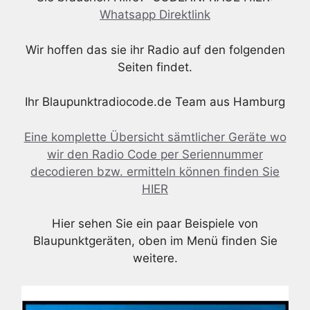
Whatsapp Direktlink
Wir hoffen das sie ihr Radio auf den folgenden
Seiten findet.
Ihr Blaupunktradiocode.de Team aus Hamburg
Eine komplette Übersicht sämtlicher Geräte wo
wir den Radio Code per Seriennummer
decodieren bzw. ermitteln können finden Sie
HIER
Hier sehen Sie ein paar Beispiele von
Blaupunktgeräten, oben im Menü finden Sie
weitere.