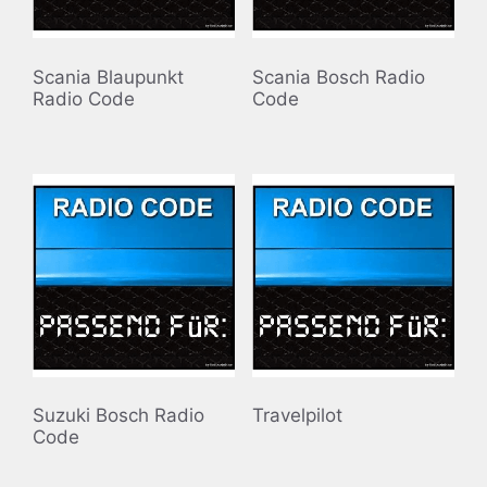
Scania Blaupunkt
Scania Bosch Radio
Radio Code
Code
Suzuki Bosch Radio
Travelpilot
Code