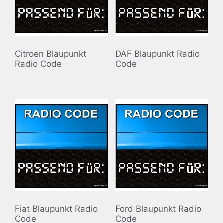
Citroen Blaupunkt
DAF Blaupunkt Radio
Radio Code
Code
Fiat Blaupunkt Radio
Ford Blaupunkt Radio
Code
Code