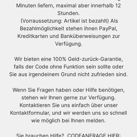
Minuten liefern, maximal aber innerhalb 12
Stunden.
(Vorraussetzung: Artikel ist bezahlt) Als
Bezahlmöglichkeit stehen ihnen PayPal,
Kreditkarten und Banküberweisungen zur
Verfügung.
Wir bieten eine 100% Geld-zurück-Garantie,
falls der Code ohne Funktion sein sollte oder
Sie aus irgendeinem Grund nicht zufrieden sind.
Wenn Sie Fragen haben oder Hilfe benötigen,
stehen wir Ihnen gerne zur Verfügung.
Kontaktieren Sie uns einfach über unser
Kontaktformular, und wir werden uns so schnell
wie möglich bei Ihnen melden.
Sie brauchen Hilfe? CODEANFRAGE HIER: