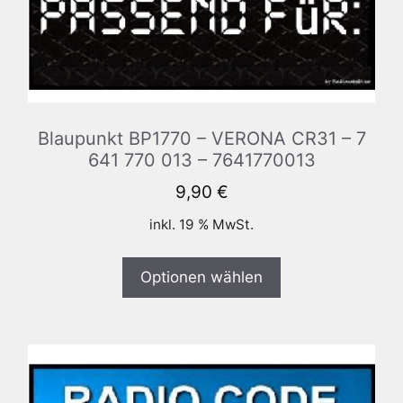
Blaupunkt BP1770 – VERONA CR31 – 7
641 770 013 – 7641770013
9,90
€
inkl. 19 % MwSt.
Optionen wählen