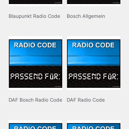
Blaupunkt Radio Code
Bosch Allgemein
DAF Bosch Radio Code
DAF Radio Code