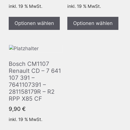
inkl. 19 % MwSt.
inkl. 19 % MwSt.
Optionen wählen
Optionen wählen
Bosch CM1107
Renault CD – 7 641
107 391 –
7641107391 –
281158179R – R2
RPP X85 CF
9,90
€
inkl. 19 % MwSt.