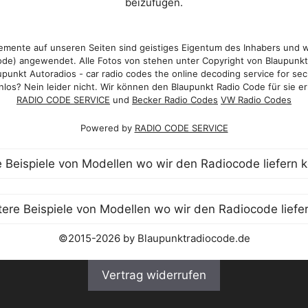
beizufügen.
mente auf unseren Seiten sind geistiges Eigentum des Inhabers und 
de) angewendet. Alle Fotos von stehen unter Copyright von Blaupunk
punkt Autoradios - car radio codes the online decoding service for sec
los? Nein leider nicht. Wir können den Blaupunkt Radio Code für sie er
RADIO CODE SERVICE
und
Becker Radio Codes
VW Radio Codes
Powered by
RADIO CODE SERVICE
©2015-2026 by Blaupunktradiocode.de
Vertrag widerrufen