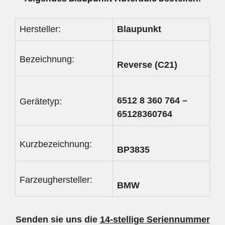
Hersteller:
Blaupunkt
Bezeichnung:
Reverse (C21)
6512 8 360 764 –
Gerätetyp:
65128360764
Kurzbezeichnung:
BP3835
Farzeughersteller:
BMW
Senden sie uns die
14-stellige Seriennummer