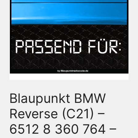
Blaupunkt BMW
Reverse (C21) –
6512 8 360 764 –