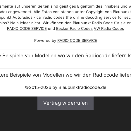
mente auf unseren Seiten sind geistiges Eigentum des Inhabers und 
de) angewendet. Alle Fotos von stehen unter Copyright von Blaupunk
punkt Autoradios - car radio codes the online decoding service for sec
los? Nein leider nicht. Wir können den Blaupunkt Radio Code für sie er
RADIO CODE SERVICE
und
Becker Radio Codes
VW Radio Codes
Powered by
RADIO CODE SERVICE
©2015-2026 by Blaupunktradiocode.de
Vertrag widerrufen