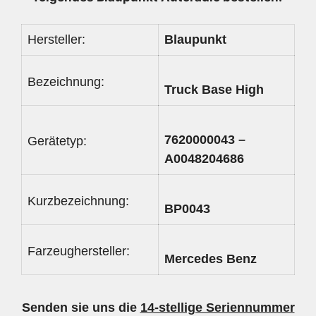
Hersteller:
Blaupunkt
Bezeichnung:
Truck Base High
7620000043 –
Gerätetyp:
A0048204686
Kurzbezeichnung:
BP0043
Farzeughersteller:
Mercedes Benz
Senden sie uns die
14-stellige Seriennummer