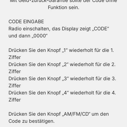
Mit Geld-zurück-Garantie sollte der Code ohne
Funktion sein.
CODE EINGABE
Radio einschalten, das Display zeigt „CODE“
und dann „0000“
Drücken Sie den Knopf „1“ wiederholt für die 1.
Ziffer
Drücken Sie den Knopf „2“ wiederholt für die 2.
Ziffer
Drücken Sie den Knopf „3“ wiederholt für die 3.
Ziffer
Drücken Sie den Knopf „4“ wiederholt für die 4.
Ziffer
Drücken Sie den Knopf „AM/FM/CD“ um den
Code zu bestätigen.