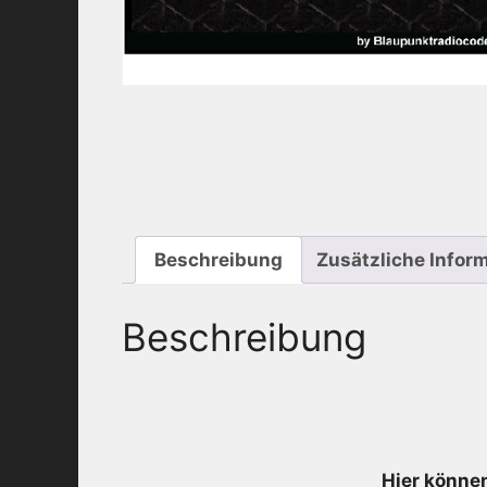
Beschreibung
Zusätzliche Infor
Beschreibung
Hier können