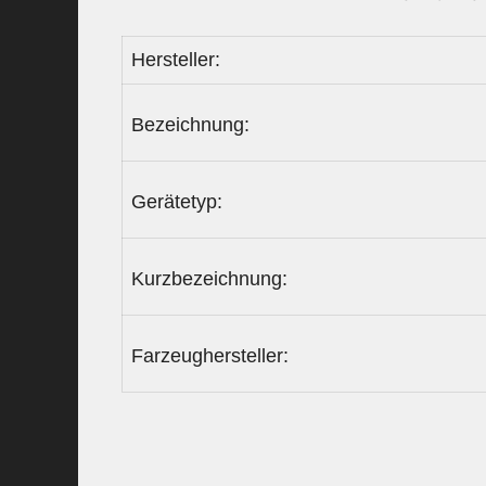
Hersteller:
Bezeichnung:
Gerätetyp:
Kurzbezeichnung:
Farzeughersteller: