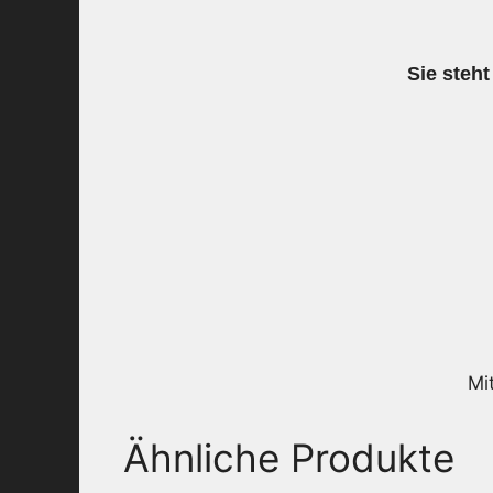
Sie steht
Mi
Ähnliche Produkte