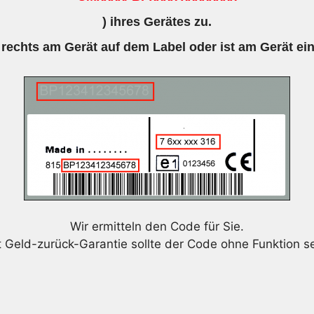
) ihres Gerätes zu.
 rechts am Gerät auf dem Label oder ist am Gerät ei
Wir ermitteln den Code für Sie.
t Geld-zurück-Garantie sollte der Code ohne Funktion se