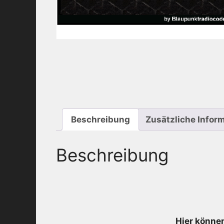
Beschreibung
Zusätzliche Infor
Beschreibung
Hier können