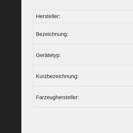
Hersteller:
Bezeichnung:
Gerätetyp:
Kurzbezeichnung:
Farzeughersteller: