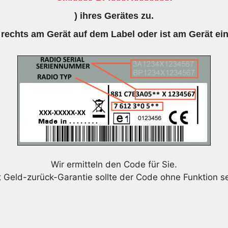
) ihres Gerätes zu.
 rechts am Gerät auf dem Label oder ist am Gerät ei
Wir ermitteln den Code für Sie.
t Geld-zurück-Garantie sollte der Code ohne Funktion se