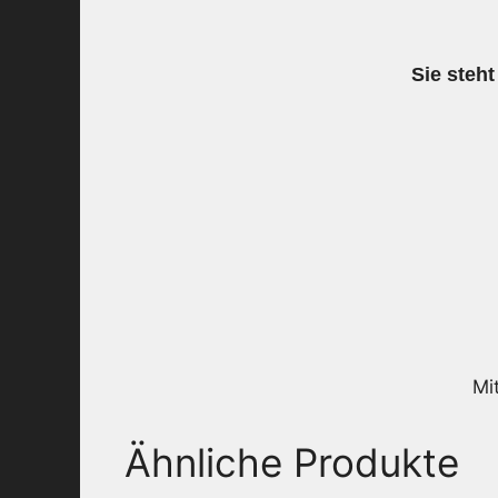
Sie steht
Mi
Ähnliche Produkte