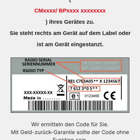
CMxxxx/ BPxxxx xxxxxxxx
) ihres Gerätes zu.
Sie steht rechts am Gerät auf dem Label oder
ist am Gerät eingestanzt.
Wir ermitteln den Code für Sie.
Mit Geld-zurück-Garantie sollte der Code ohne