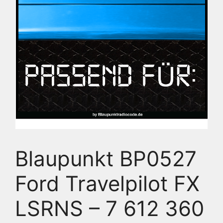
Blaupunkt BP0527
Ford Travelpilot FX
LSRNS – 7 612 360