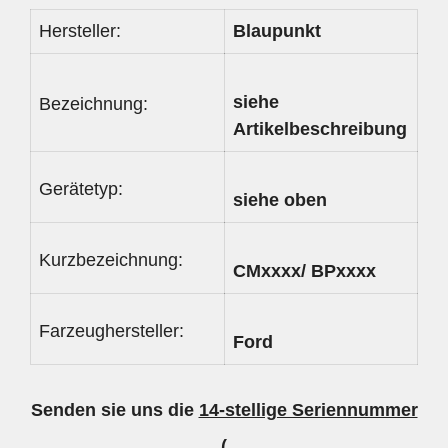
Hersteller:
Blaupunkt
siehe
Bezeichnung:
Artikelbeschreibung
Gerätetyp:
siehe oben
Kurzbezeichnung:
CMxxxx/ BPxxxx
Farzeughersteller:
Ford
Senden sie uns die
14-stellige Seriennummer
(