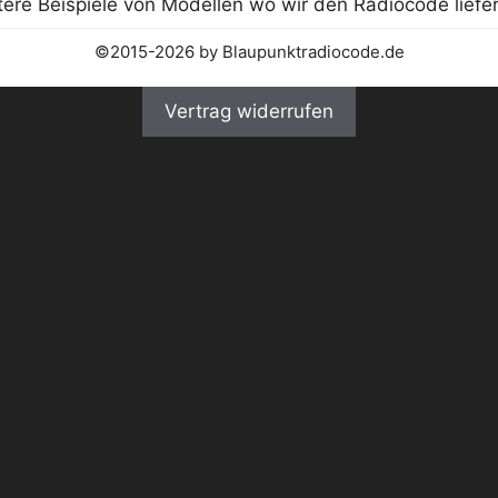
©2015-2026 by Blaupunktradiocode.de
Vertrag widerrufen