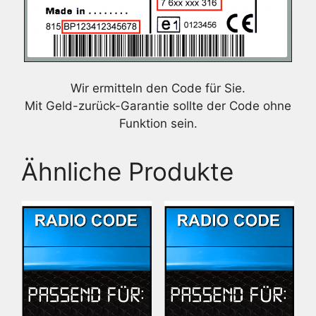
Wir ermitteln den Code für Sie.
Mit Geld-zurück-Garantie sollte der Code ohne
Funktion sein.
Ähnliche Produkte