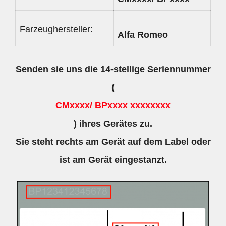
Farzeughersteller:
Alfa Romeo
Senden sie uns die
14-stellige Seriennummer
(
CMxxxx/ BPxxxx xxxxxxxx
) ihres Gerätes zu.
Sie steht rechts am Gerät auf dem Label oder
ist am Gerät eingestanzt.