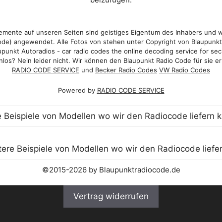
mente auf unseren Seiten sind geistiges Eigentum des Inhabers und 
de) angewendet. Alle Fotos von stehen unter Copyright von Blaupunk
punkt Autoradios - car radio codes the online decoding service for sec
los? Nein leider nicht. Wir können den Blaupunkt Radio Code für sie er
RADIO CODE SERVICE
und
Becker Radio Codes
VW Radio Codes
Powered by
RADIO CODE SERVICE
©2015-2026 by Blaupunktradiocode.de
Vertrag widerrufen