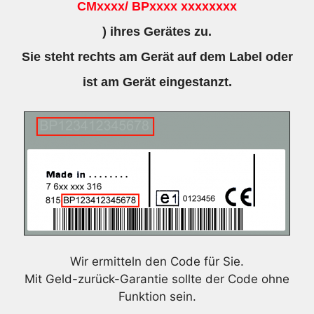
CMxxxx/ BPxxxx xxxxxxxx
) ihres Gerätes zu.
Sie steht rechts am Gerät auf dem Label oder
ist am Gerät eingestanzt.
Wir ermitteln den Code für Sie.
Mit Geld-zurück-Garantie sollte der Code ohne
Funktion sein.