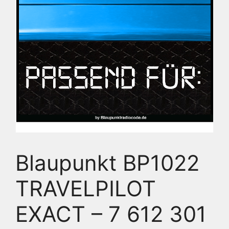
Blaupunkt BP1022
TRAVELPILOT
EXACT – 7 612 301