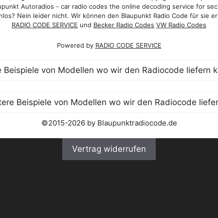
punkt Autoradios - car radio codes the online decoding service for sec
los? Nein leider nicht. Wir können den Blaupunkt Radio Code für sie er
RADIO CODE SERVICE
und
Becker Radio Codes
VW Radio Codes
Powered by
RADIO CODE SERVICE
©2015-2026 by Blaupunktradiocode.de
Vertrag widerrufen