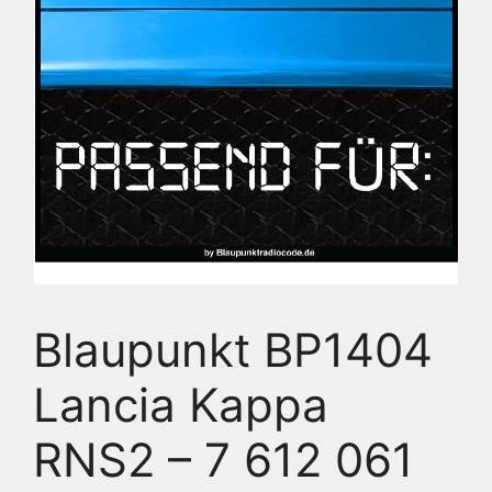
Blaupunkt BP1404
Lancia Kappa
RNS2 – 7 612 061