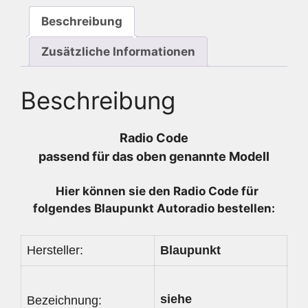
Beschreibung
Zusätzliche Informationen
Beschreibung
Radio Code
passend für das oben genannte Modell
Hier können sie den Radio
Code für
folgendes Blaupunkt Autoradio bestellen:
Hersteller:
Blaupunkt
siehe
Bezeichnung: