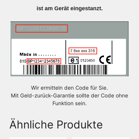
ist am Gerät eingestanzt.
Wir ermitteln den Code für Sie.
Mit Geld-zurück-Garantie sollte der Code ohne
Funktion sein.
Ähnliche Produkte