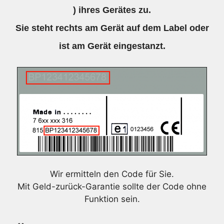
) ihres Gerätes zu.
Sie steht rechts am Gerät auf dem Label oder
ist am Gerät eingestanzt.
Wir ermitteln den Code für Sie.
Mit Geld-zurück-Garantie sollte der Code ohne
Funktion sein.