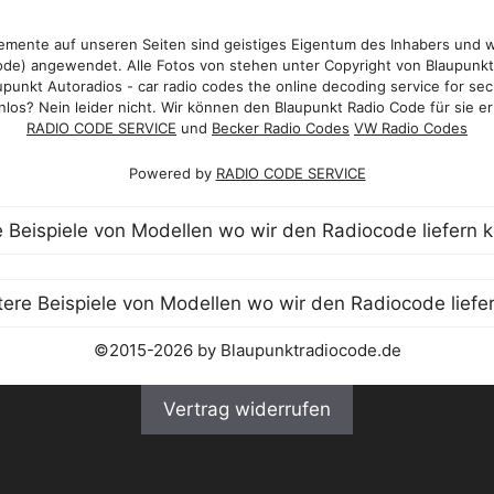
mente auf unseren Seiten sind geistiges Eigentum des Inhabers und 
de) angewendet. Alle Fotos von stehen unter Copyright von Blaupunk
punkt Autoradios - car radio codes the online decoding service for sec
los? Nein leider nicht. Wir können den Blaupunkt Radio Code für sie er
RADIO CODE SERVICE
und
Becker Radio Codes
VW Radio Codes
Powered by
RADIO CODE SERVICE
©2015-2026 by Blaupunktradiocode.de
Vertrag widerrufen