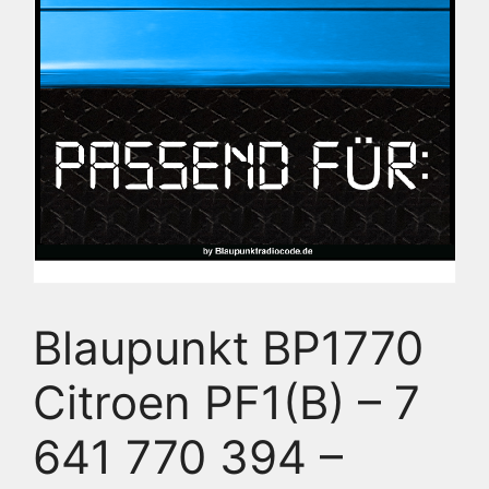
Blaupunkt BP1770
Citroen PF1(B) – 7
641 770 394 –