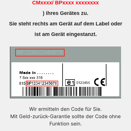
CMxxxx/ BPxxxx xxxxxxxx
) ihres Gerätes zu.
Sie steht rechts am Gerät auf dem Label oder
ist am Gerät eingestanzt.
Wir ermitteln den Code für Sie.
Mit Geld-zurück-Garantie sollte der Code ohne
Funktion sein.