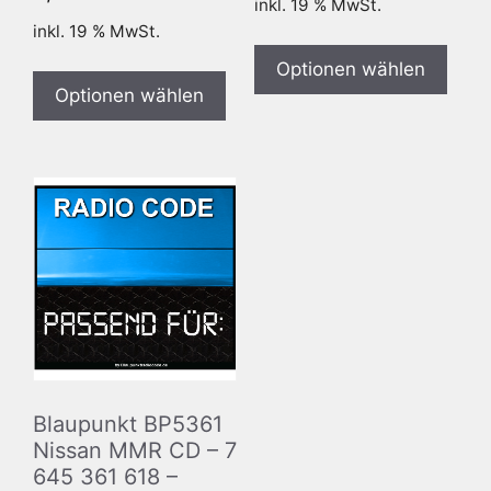
inkl. 19 % MwSt.
inkl. 19 % MwSt.
Optionen wählen
Optionen wählen
Blaupunkt BP5361
Nissan MMR CD – 7
645 361 618 –