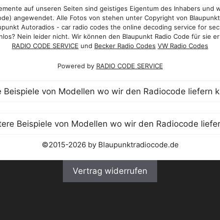
mente auf unseren Seiten sind geistiges Eigentum des Inhabers und 
de) angewendet. Alle Fotos von stehen unter Copyright von Blaupunk
punkt Autoradios - car radio codes the online decoding service for sec
los? Nein leider nicht. Wir können den Blaupunkt Radio Code für sie er
RADIO CODE SERVICE
und
Becker Radio Codes
VW Radio Codes
Powered by
RADIO CODE SERVICE
©2015-2026 by Blaupunktradiocode.de
Vertrag widerrufen