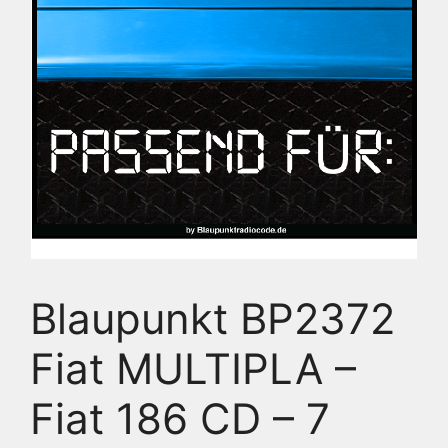
Blaupunkt BP2372
Fiat MULTIPLA –
Fiat 186 CD – 7