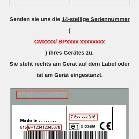
Senden sie uns die
14-stellige Seriennummer
(
CMxxxx/ BPxxxx xxxxxxxx
) ihres Gerätes zu.
Sie steht rechts am Gerät auf dem Label oder
ist am Gerät eingestanzt.