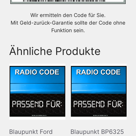
Wir ermitteln den Code für Sie.
Mit Geld-zurück-Garantie sollte der Code ohne
Funktion sein.
Ähnliche Produkte
Blaupunkt Ford
Blaupunkt BP6325