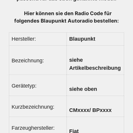
Hier können sie den Radio
Code für
folgendes Blaupunkt Autoradio bestellen:
Hersteller:
Blaupunkt
siehe
Bezeichnung:
Artikelbeschreibung
Gerätetyp:
siehe oben
Kurzbezeichnung:
CMxxxx/ BPxxxx
Farzeughersteller:
Fiat