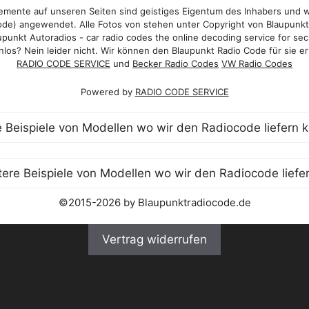
mente auf unseren Seiten sind geistiges Eigentum des Inhabers und 
de) angewendet. Alle Fotos von stehen unter Copyright von Blaupunk
punkt Autoradios - car radio codes the online decoding service for sec
los? Nein leider nicht. Wir können den Blaupunkt Radio Code für sie er
RADIO CODE SERVICE
und
Becker Radio Codes
VW Radio Codes
Powered by
RADIO CODE SERVICE
©2015-2026 by Blaupunktradiocode.de
Vertrag widerrufen