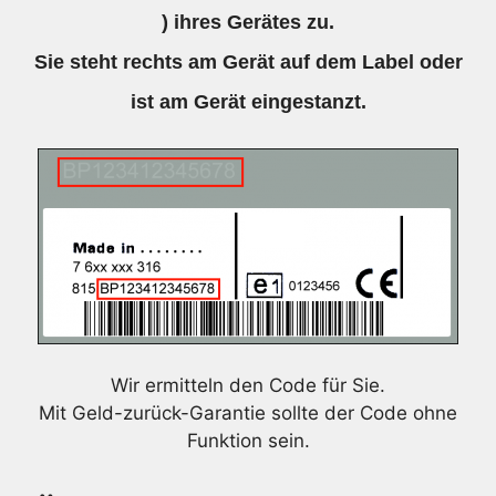
) ihres Gerätes zu.
Sie steht rechts am Gerät auf dem Label oder
ist am Gerät eingestanzt.
Wir ermitteln den Code für Sie.
Mit Geld-zurück-Garantie sollte der Code ohne
Funktion sein.