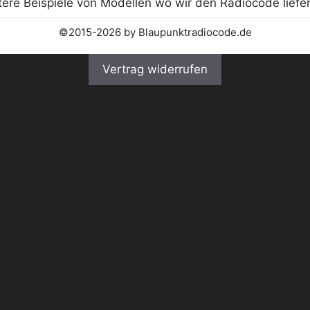
©2015-2026 by Blaupunktradiocode.de
Vertrag widerrufen