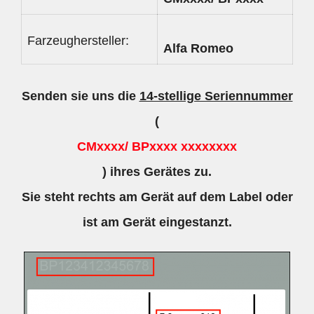
Farzeughersteller:
Alfa Romeo
Senden sie uns die
14-stellige Seriennummer
(
CMxxxx/ BPxxxx xxxxxxxx
) ihres Gerätes zu.
Sie steht rechts am Gerät auf dem Label oder
ist am Gerät eingestanzt.