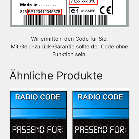
Wir ermitteln den Code für Sie.
Mit Geld-zurück-Garantie sollte der Code ohne
Funktion sein.
Ähnliche Produkte