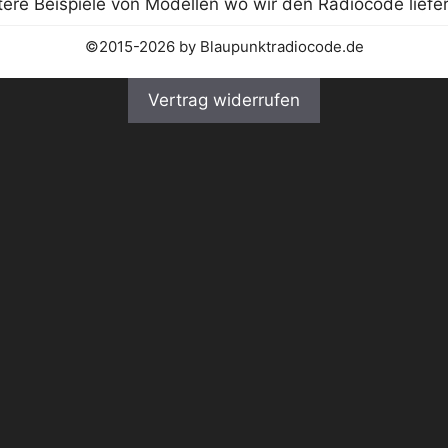
©2015-2026 by Blaupunktradiocode.de
Vertrag widerrufen