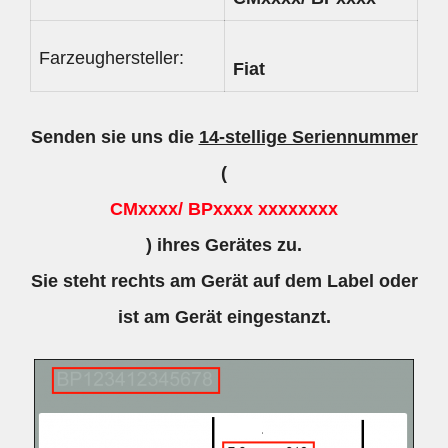
Farzeughersteller:
Fiat
Senden sie uns die
14-stellige Seriennummer
(
CMxxxx/ BPxxxx xxxxxxxx
) ihres Gerätes zu.
Sie steht rechts am Gerät auf dem Label oder
ist am Gerät eingestanzt.