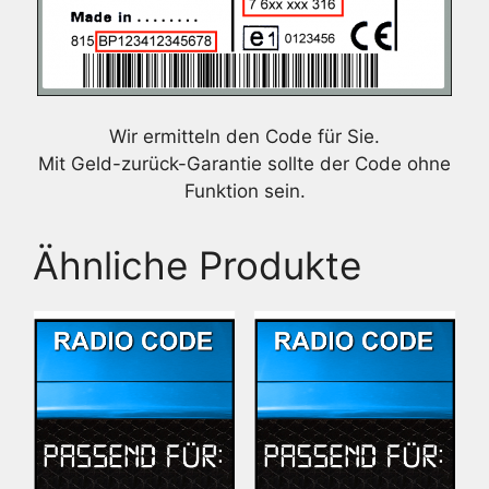
Wir ermitteln den Code für Sie.
Mit Geld-zurück-Garantie sollte der Code ohne
Funktion sein.
Ähnliche Produkte