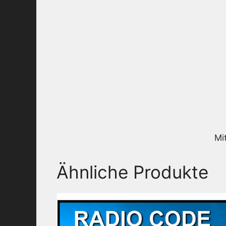
Mi
Ähnliche Produkte