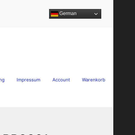
German
ng
Impressum
Account
Warenkorb