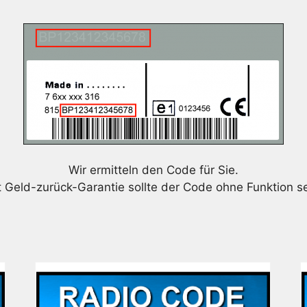
Wir ermitteln den Code für Sie.
t Geld-zurück-Garantie sollte der Code ohne Funktion se