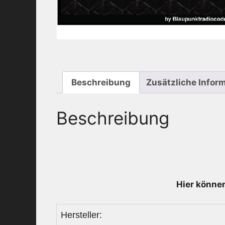
Beschreibung
Zusätzliche Infor
Beschreibung
Hier können
Hersteller: