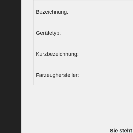
Bezeichnung:
Gerätetyp:
Kurzbezeichnung:
Farzeughersteller:
Sie steht