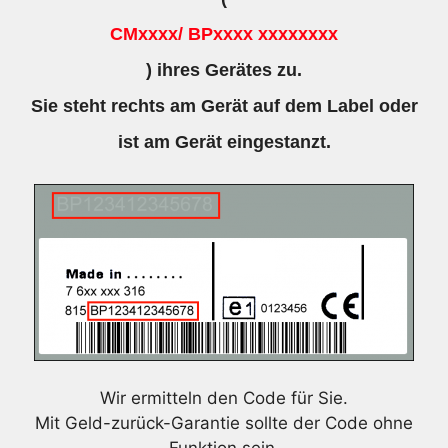
CMxxxx/ BPxxxx xxxxxxxx
) ihres Gerätes zu.
Sie steht rechts am Gerät auf dem Label oder
ist am Gerät eingestanzt.
Wir ermitteln den Code für Sie.
Mit Geld-zurück-Garantie sollte der Code ohne