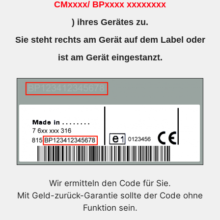
CMxxxx/ BPxxxx xxxxxxxx
) ihres Gerätes zu.
Sie steht rechts am Gerät auf dem Label oder
ist am Gerät eingestanzt.
Wir ermitteln den Code für Sie.
Mit Geld-zurück-Garantie sollte der Code ohne
Funktion sein.