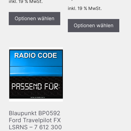
inkl. 19 % MwSt.
inkl. 19 % MwSt.
Optionen wählen
Optionen wählen
Blaupunkt BP0592
Ford Travelpilot FX
LSRNS – 7 612 300