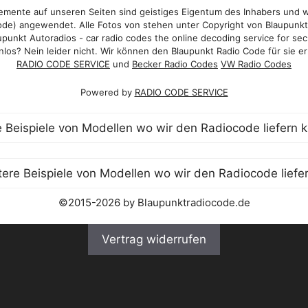
mente auf unseren Seiten sind geistiges Eigentum des Inhabers und 
de) angewendet. Alle Fotos von stehen unter Copyright von Blaupunk
punkt Autoradios - car radio codes the online decoding service for sec
los? Nein leider nicht. Wir können den Blaupunkt Radio Code für sie er
RADIO CODE SERVICE
und
Becker Radio Codes
VW Radio Codes
Powered by
RADIO CODE SERVICE
©2015-2026 by Blaupunktradiocode.de
Vertrag widerrufen