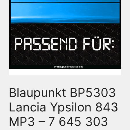
Blaupunkt BP5303
Lancia Ypsilon 843
MP3 – 7 645 303