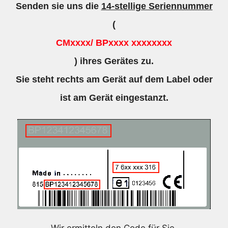
Senden sie uns die
14-stellige Seriennummer
(
CMxxxx/ BPxxxx xxxxxxxx
) ihres Gerätes zu.
Sie steht rechts am Gerät auf dem Label oder
ist am Gerät eingestanzt.