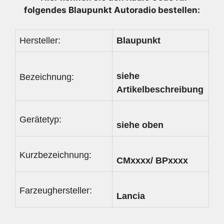
folgendes Blaupunkt Autoradio bestellen:
Hersteller:
Blaupunkt
siehe
Bezeichnung:
Artikelbeschreibung
Gerätetyp:
siehe oben
Kurzbezeichnung:
CMxxxx/ BPxxxx
Farzeughersteller:
Lancia