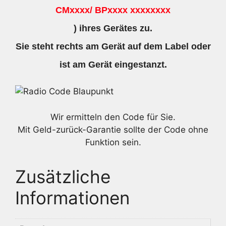
CMxxxx/ BPxxxx xxxxxxxx
) ihres Gerätes zu.
Sie steht rechts am Gerät auf dem Label oder
ist am Gerät eingestanzt.
Wir ermitteln den Code für Sie.
Mit Geld-zurück-Garantie sollte der Code ohne
Funktion sein.
Zusätzliche
Informationen