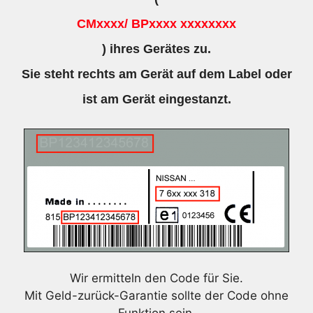
CMxxxx/ BPxxxx xxxxxxxx
) ihres Gerätes zu.
Sie steht rechts am Gerät auf dem Label oder
ist am Gerät eingestanzt.
Wir ermitteln den Code für Sie.
Mit Geld-zurück-Garantie sollte der Code ohne