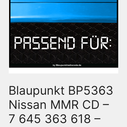
Blaupunkt BP5363
Nissan MMR CD –
7 645 363 618 –