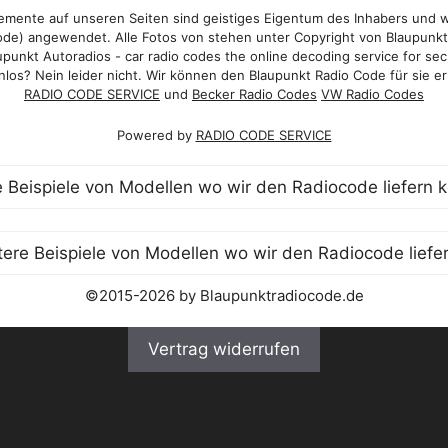
mente auf unseren Seiten sind geistiges Eigentum des Inhabers und 
de) angewendet. Alle Fotos von stehen unter Copyright von Blaupunk
punkt Autoradios - car radio codes the online decoding service for sec
los? Nein leider nicht. Wir können den Blaupunkt Radio Code für sie er
RADIO CODE SERVICE
und
Becker Radio Codes
VW Radio Codes
Powered by
RADIO CODE SERVICE
©2015-2026 by Blaupunktradiocode.de
Vertrag widerrufen