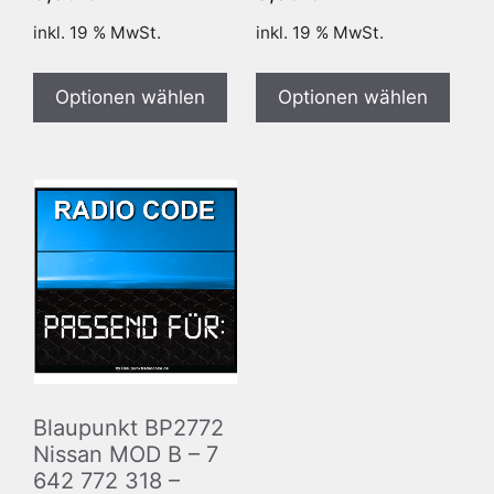
inkl. 19 % MwSt.
inkl. 19 % MwSt.
Optionen wählen
Optionen wählen
Blaupunkt BP2772
Nissan MOD B – 7
642 772 318 –