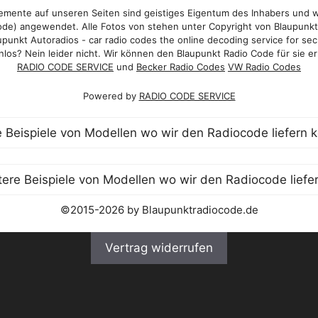
mente auf unseren Seiten sind geistiges Eigentum des Inhabers und 
de) angewendet. Alle Fotos von stehen unter Copyright von Blaupunk
punkt Autoradios - car radio codes the online decoding service for sec
los? Nein leider nicht. Wir können den Blaupunkt Radio Code für sie er
RADIO CODE SERVICE
und
Becker Radio Codes
VW Radio Codes
Powered by
RADIO CODE SERVICE
©2015-2026 by Blaupunktradiocode.de
Vertrag widerrufen