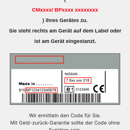
CMxxxx/ BPxxxx xxxxxxxx
) ihres Gerätes zu.
Sie steht rechts am Gerät auf dem Label oder
ist am Gerät eingestanzt.
Wir ermitteln den Code für Sie.
Mit Geld-zurück-Garantie sollte der Code ohne