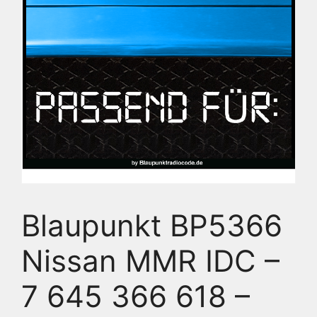
Blaupunkt BP5366
Nissan MMR IDC –
7 645 366 618 –