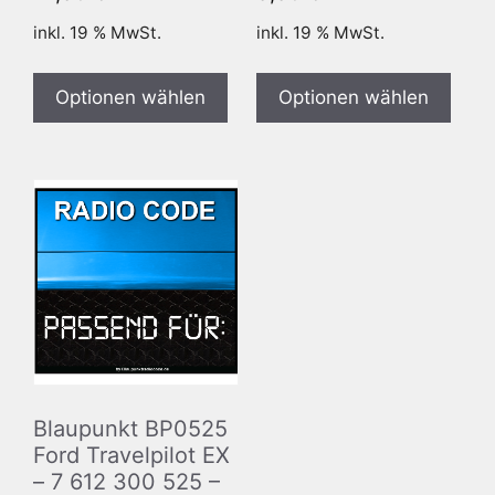
inkl. 19 % MwSt.
inkl. 19 % MwSt.
Optionen wählen
Optionen wählen
Blaupunkt BP0525
Ford Travelpilot EX
– 7 612 300 525 –