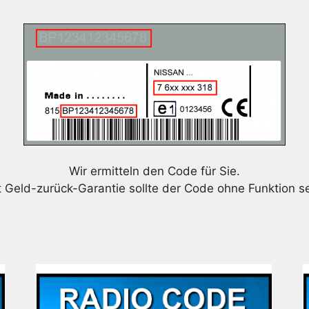
Wir ermitteln den Code für Sie.
t Geld-zurück-Garantie sollte der Code ohne Funktion se