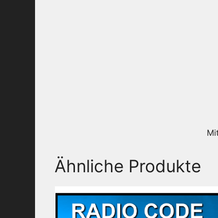
Mi
Ähnliche Produkte