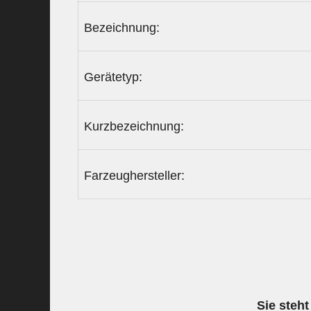
Bezeichnung:
Gerätetyp:
Kurzbezeichnung:
Farzeughersteller:
Sie steht