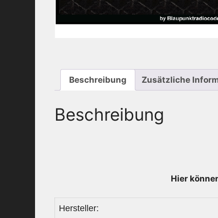
Beschreibung
Zusätzliche Infor
Beschreibung
Hier können
Hersteller: