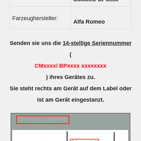
Farzeughersteller:
Alfa Romeo
Senden sie uns die
14-stellige Seriennummer
(
CMxxxx/ BPxxxx xxxxxxxx
) ihres Gerätes zu.
Sie steht rechts am Gerät auf dem Label oder
ist am Gerät eingestanzt.