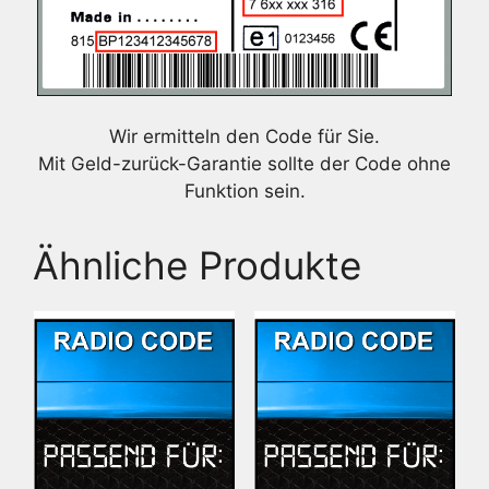
Wir ermitteln den Code für Sie.
Mit Geld-zurück-Garantie sollte der Code ohne
Funktion sein.
Ähnliche Produkte