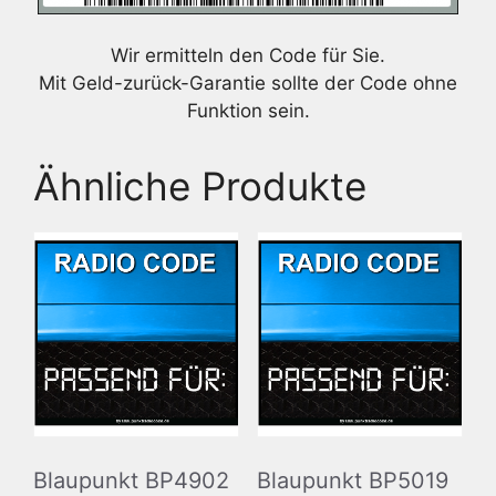
Wir ermitteln den Code für Sie.
Mit Geld-zurück-Garantie sollte der Code ohne
Funktion sein.
Ähnliche Produkte
Blaupunkt BP4902
Blaupunkt BP5019