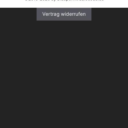
Vertrag widerrufen