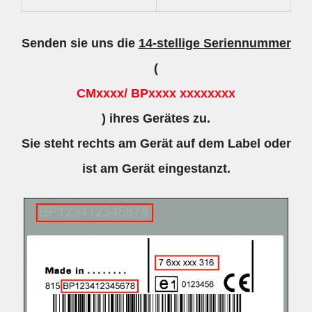
Senden sie uns die
14-stellige Seriennummer
(
CMxxxx/ BPxxxx xxxxxxxx
) ihres Gerätes zu.
Sie steht rechts am Gerät auf dem Label oder
ist am Gerät eingestanzt.