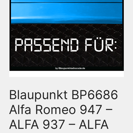
Blaupunkt BP6686
Alfa Romeo 947 –
ALFA 937 – ALFA