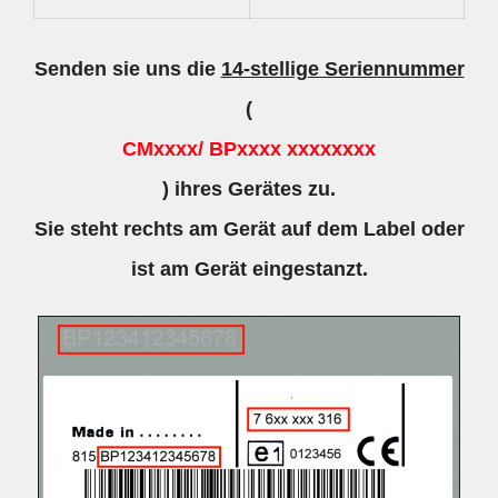
Senden sie uns die
14-stellige Seriennummer
(
CMxxxx/ BPxxxx xxxxxxxx
) ihres Gerätes zu.
Sie steht rechts am Gerät auf dem Label oder
ist am Gerät eingestanzt.