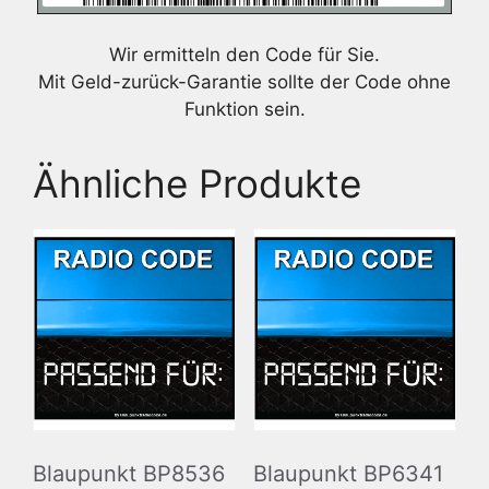
Wir ermitteln den Code für Sie.
Mit Geld-zurück-Garantie sollte der Code ohne
Funktion sein.
Ähnliche Produkte
Blaupunkt BP8536
Blaupunkt BP6341