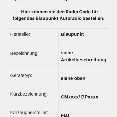
Hier können sie den Radio
Code für
folgendes Blaupunkt Autoradio bestellen:
Hersteller:
Blaupunkt
siehe
Bezeichnung:
Artikelbeschreibung
Gerätetyp:
siehe oben
Kurzbezeichnung:
CMxxxx/ BPxxxx
Farzeughersteller:
Fiat