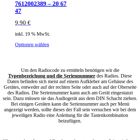
7612002389 – 20 67
47
9,90
€
inkl. 19 % MwSt.
Optionen wählen
Um den Radiocode zu ermitteln benötigen wir die
Typenbezeichung und die Seriennummer
des Radios. Diese
Daten befinden sich meist auf einem Aufkleber am Gehäuse des
Gerätes, entweder auf der rechten Seite oder auch auf der Oberseite
des Radios. Die Seriennummer kann auch am Gerät eingestanzt
sein. Dazu müssen sie das Audiogerät aus dem DIN Schacht ziehen.
Bei einigen Geräten kann die Seriennummer auch per Menü
angezeigt werden, sollte dieses der Fall sein versuchen wir bei dem
jeweiligen Radio eine Anleitung für die Tastenkombination
beizufügen.