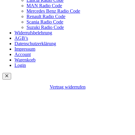
Lancia Radio Code
MAN Radio Code
Mercedes Benz Radio Code
Renault Radio Code
Scania Radio Code
Suzuki Radio Code
Widerrufsbelehrung
AGB’s
Datenschutzerklärung
Impressum
Account
Warenkorb
Login
Schließen
Vertrag widerrufen