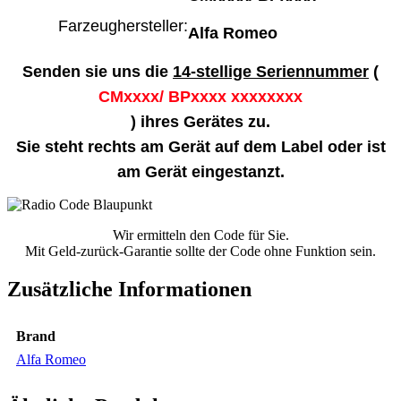
Farzeughersteller:
Alfa Romeo
Senden sie uns die
14-stellige Seriennummer
(
CMxxxx/ BPxxxx xxxxxxxx
) ihres Gerätes zu.
Sie steht rechts am Gerät auf dem Label oder ist
am Gerät eingestanzt.
Wir ermitteln den Code für Sie.
Mit Geld-zurück-Garantie sollte der Code ohne Funktion sein.
Zusätzliche Informationen
Brand
Alfa Romeo