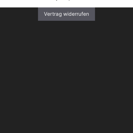
Vertrag widerrufen