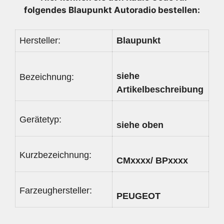
folgendes Blaupunkt Autoradio bestellen:
Hersteller:
Blaupunkt
siehe
Bezeichnung:
Artikelbeschreibung
Gerätetyp:
siehe oben
Kurzbezeichnung:
CMxxxx/ BPxxxx
Farzeughersteller:
PEUGEOT