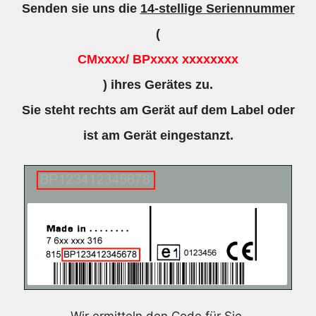
Senden sie uns die
14-stellige Seriennummer
(
CMxxxx/ BPxxxx xxxxxxxx
) ihres Gerätes zu.
Sie steht rechts am Gerät auf dem Label oder
ist am Gerät eingestanzt.