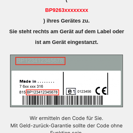
BP9263xxxxxxxx
) ihres Gerätes zu.
Sie steht rechts am Gerät auf dem Label oder
ist am Gerät eingestanzt.
Wir ermitteln den Code für Sie.
Mit Geld-zurück-Garantie sollte der Code ohne