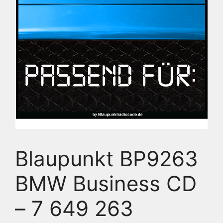
Blaupunkt BP9263
BMW Business CD
– 7 649 263