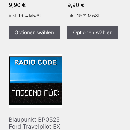
9,90
€
9,90
€
inkl. 19 % MwSt.
inkl. 19 % MwSt.
Optionen wählen
Optionen wählen
Blaupunkt BP0525
Ford Travelpilot EX