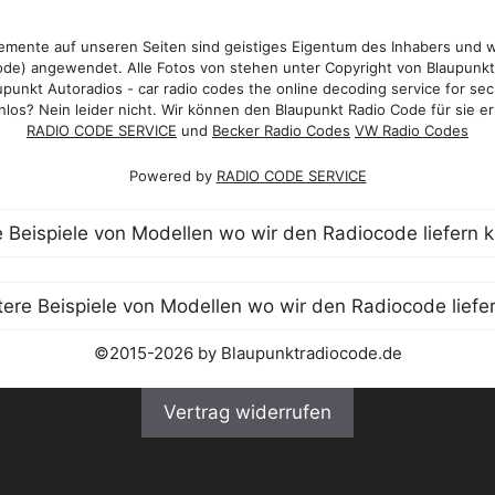
mente auf unseren Seiten sind geistiges Eigentum des Inhabers und 
de) angewendet. Alle Fotos von stehen unter Copyright von Blaupunk
punkt Autoradios - car radio codes the online decoding service for sec
los? Nein leider nicht. Wir können den Blaupunkt Radio Code für sie er
RADIO CODE SERVICE
und
Becker Radio Codes
VW Radio Codes
Powered by
RADIO CODE SERVICE
©2015-2026 by Blaupunktradiocode.de
Vertrag widerrufen