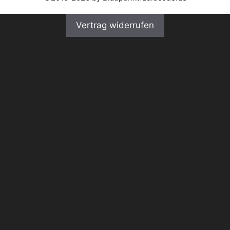
Vertrag widerrufen