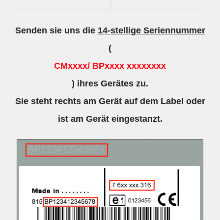
Senden sie uns die
14-stellige Seriennummer
(
CMxxxx/ BPxxxx xxxxxxxx
) ihres Gerätes zu.
Sie steht rechts am Gerät auf dem Label oder
ist am Gerät eingestanzt.