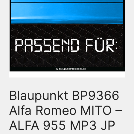
Blaupunkt BP9366
Alfa Romeo MITO –
ALFA 955 MP3 JP