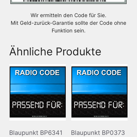
Wir ermitteln den Code für Sie.
Mit Geld-zurück-Garantie sollte der Code ohne
Funktion sein.
Ähnliche Produkte
Blaupunkt BP6341
Blaupunkt BP0373