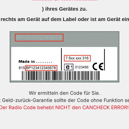
) ihres Gerätes zu.
 rechts am Gerät auf dem Label oder ist am Gerät ei
Wir ermitteln den Code für Sie.
t Geld-zurück-Garantie sollte der Code ohne Funktion se
Der Radio Code behebt NICHT den CANCHECK ERROR!