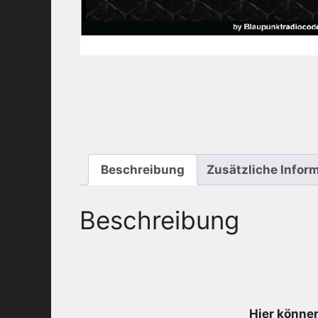
Beschreibung
Zusätzliche Infor
Beschreibung
Hier können