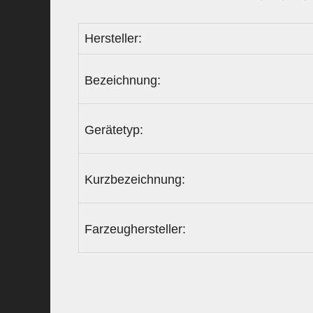
Hersteller:
Bezeichnung:
Gerätetyp:
Kurzbezeichnung:
Farzeughersteller: