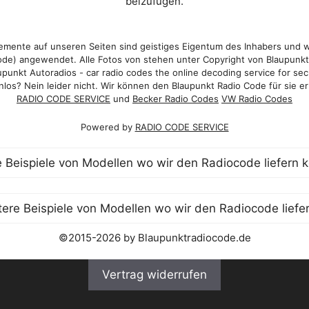
beizufügen.
mente auf unseren Seiten sind geistiges Eigentum des Inhabers und 
de) angewendet. Alle Fotos von stehen unter Copyright von Blaupunk
punkt Autoradios - car radio codes the online decoding service for sec
los? Nein leider nicht. Wir können den Blaupunkt Radio Code für sie er
RADIO CODE SERVICE
und
Becker Radio Codes
VW Radio Codes
Powered by
RADIO CODE SERVICE
©2015-2026 by Blaupunktradiocode.de
Vertrag widerrufen