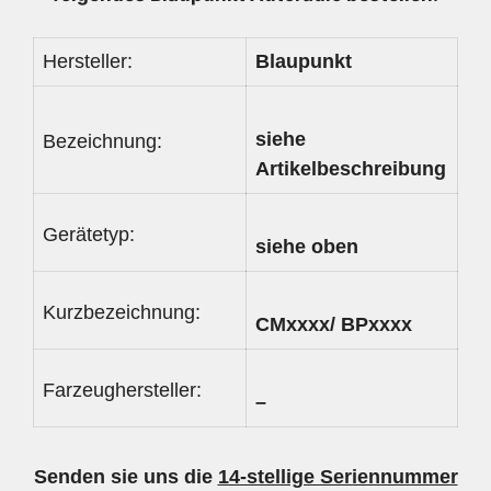
Hersteller:
Blaupunkt
siehe
Bezeichnung:
Artikelbeschreibung
Gerätetyp:
siehe oben
Kurzbezeichnung:
CMxxxx/ BPxxxx
Farzeughersteller:
–
Senden sie uns die
14-stellige Seriennummer