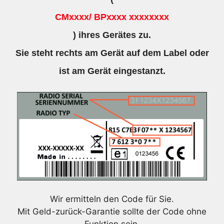
CMxxxx/ BPxxxx xxxxxxxx
) ihres Gerätes zu.
Sie steht rechts am Gerät auf dem Label oder
ist am Gerät eingestanzt.
Wir ermitteln den Code für Sie.
Mit Geld-zurück-Garantie sollte der Code ohne