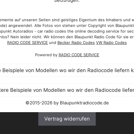
beizufügen.
mente auf unseren Seiten sind geistiges Eigentum des Inhabers und 
de) angewendet. Alle Fotos von stehen unter Copyright von Blaupunk
punkt Autoradios - car radio codes the online decoding service for sec
los? Nein leider nicht. Wir können den Blaupunkt Radio Code für sie er
RADIO CODE SERVICE
und
Becker Radio Codes
VW Radio Codes
Powered by
RADIO CODE SERVICE
©2015-2026 by Blaupunktradiocode.de
Vertrag widerrufen