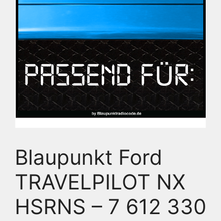
Blaupunkt Ford
TRAVELPILOT NX
HSRNS – 7 612 330