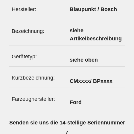
Hersteller:
Blaupunkt / Bosch
siehe
Bezeichnung:
Artikelbeschreibung
Gerätetyp:
siehe oben
Kurzbezeichnung:
CMxxxx/ BPxxxx
Farzeughersteller:
Ford
Senden sie uns die
14-stellige Seriennummer
(