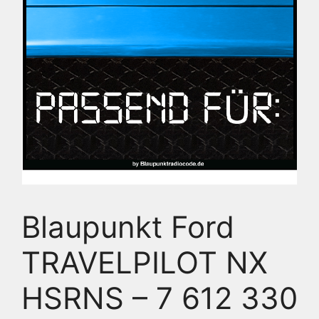
Blaupunkt Ford
TRAVELPILOT NX
HSRNS – 7 612 330