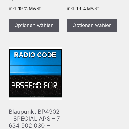
inkl. 19 % MwSt.
inkl. 19 % MwSt.
Optionen wählen
Optionen wählen
Blaupunkt BP4902
– SPECIAL APS – 7
634 902 030 –