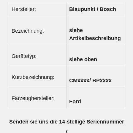
Hersteller:
Blaupunkt / Bosch
siehe
Bezeichnung:
Artikelbeschreibung
Gerätetyp:
siehe oben
Kurzbezeichnung:
CMxxxx/ BPxxxx
Farzeughersteller:
Ford
Senden sie uns die
14-stellige Seriennummer
(