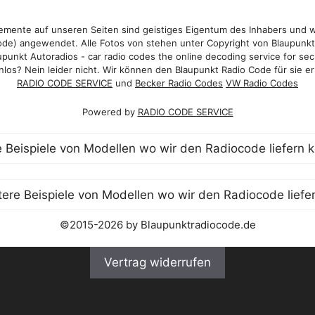
mente auf unseren Seiten sind geistiges Eigentum des Inhabers und 
de) angewendet. Alle Fotos von stehen unter Copyright von Blaupunk
punkt Autoradios - car radio codes the online decoding service for sec
los? Nein leider nicht. Wir können den Blaupunkt Radio Code für sie er
RADIO CODE SERVICE
und
Becker Radio Codes
VW Radio Codes
Powered by
RADIO CODE SERVICE
©2015-2026 by Blaupunktradiocode.de
Vertrag widerrufen