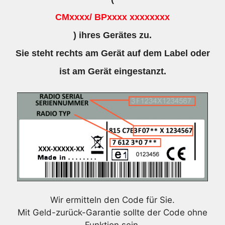
CMxxxx/ BPxxxx xxxxxxxx
) ihres Gerätes zu.
Sie steht rechts am Gerät auf dem Label oder
ist am Gerät eingestanzt.
Wir ermitteln den Code für Sie.
Mit Geld-zurück-Garantie sollte der Code ohne