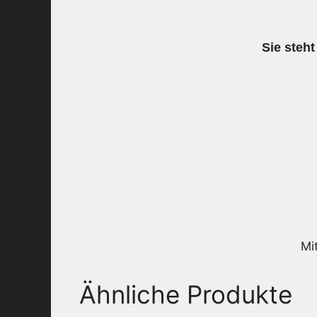
Sie steht
Mi
Ähnliche Produkte