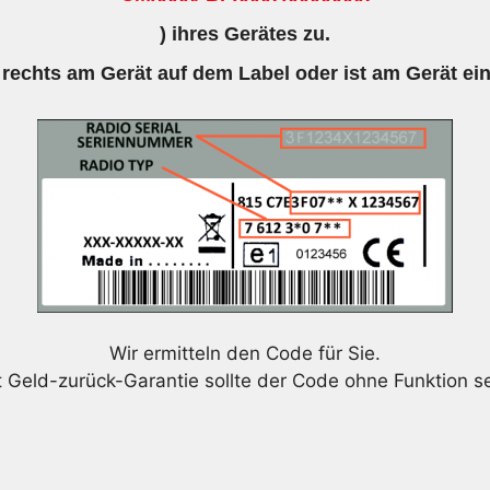
) ihres Gerätes zu.
 rechts am Gerät auf dem Label oder ist am Gerät ei
Wir ermitteln den Code für Sie.
t Geld-zurück-Garantie sollte der Code ohne Funktion se