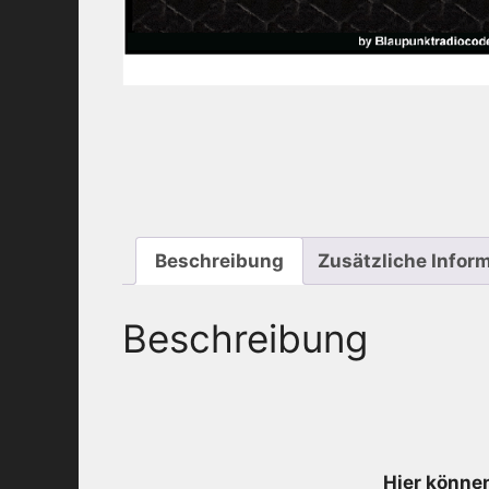
Beschreibung
Zusätzliche Infor
Beschreibung
Hier können