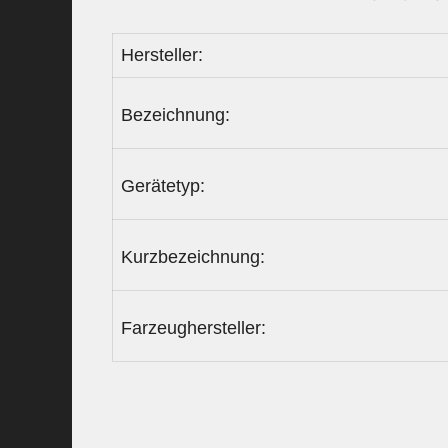
Hersteller:
Bezeichnung:
Gerätetyp:
Kurzbezeichnung:
Farzeughersteller: