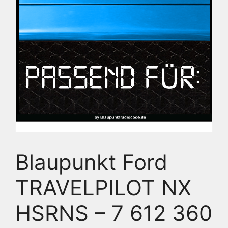
Blaupunkt Ford
TRAVELPILOT NX
HSRNS – 7 612 360