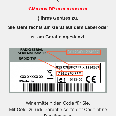
CMxxxx/ BPxxxx xxxxxxxx
) ihres Gerätes zu.
Sie steht rechts am Gerät auf dem Label oder
ist am Gerät eingestanzt.
Wir ermitteln den Code für Sie.
Mit Geld-zurück-Garantie sollte der Code ohne