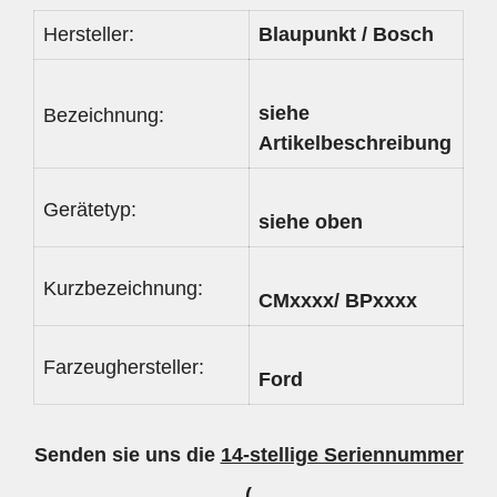
Hersteller:
Blaupunkt / Bosch
siehe
Bezeichnung:
Artikelbeschreibung
Gerätetyp:
siehe oben
Kurzbezeichnung:
CMxxxx/ BPxxxx
Farzeughersteller:
Ford
Senden sie uns die
14-stellige Seriennummer
(