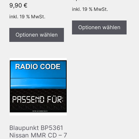
9,90
€
inkl. 19 % MwSt.
inkl. 19 % MwSt.
Optionen wählen
Optionen wählen
Blaupunkt BP5361
Nissan MMR CD – 7