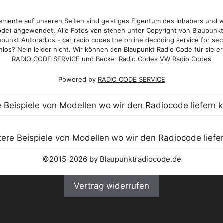
mente auf unseren Seiten sind geistiges Eigentum des Inhabers und 
de) angewendet. Alle Fotos von stehen unter Copyright von Blaupunk
punkt Autoradios - car radio codes the online decoding service for sec
los? Nein leider nicht. Wir können den Blaupunkt Radio Code für sie er
RADIO CODE SERVICE
und
Becker Radio Codes
VW Radio Codes
Powered by
RADIO CODE SERVICE
©2015-2026 by Blaupunktradiocode.de
Vertrag widerrufen