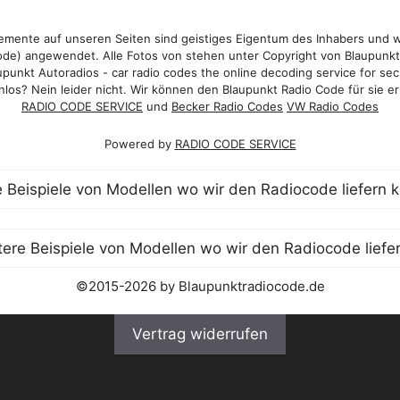
mente auf unseren Seiten sind geistiges Eigentum des Inhabers und 
de) angewendet. Alle Fotos von stehen unter Copyright von Blaupunk
punkt Autoradios - car radio codes the online decoding service for sec
los? Nein leider nicht. Wir können den Blaupunkt Radio Code für sie er
RADIO CODE SERVICE
und
Becker Radio Codes
VW Radio Codes
Powered by
RADIO CODE SERVICE
©2015-2026 by Blaupunktradiocode.de
Vertrag widerrufen