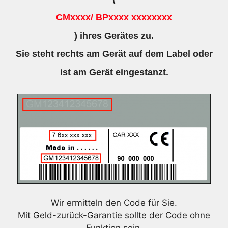
CMxxxx/ BPxxxx xxxxxxxx
) ihres Gerätes zu.
Sie steht rechts am Gerät auf dem Label oder
ist am Gerät eingestanzt.
Wir ermitteln den Code für Sie.
Mit Geld-zurück-Garantie sollte der Code ohne