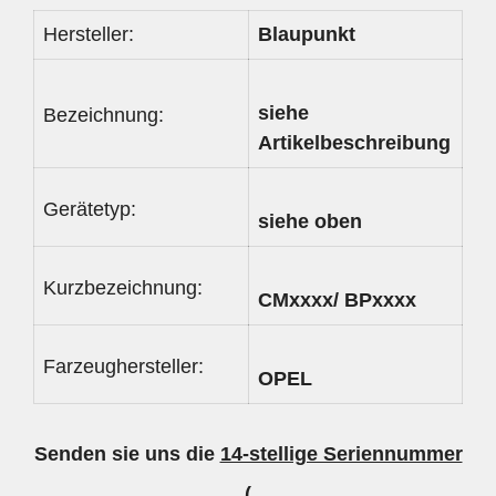
Hersteller:
Blaupunkt
siehe
Bezeichnung:
Artikelbeschreibung
Gerätetyp:
siehe oben
Kurzbezeichnung:
CMxxxx/ BPxxxx
Farzeughersteller:
OPEL
Senden sie uns die
14-stellige Seriennummer
(