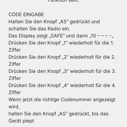
Funktion sein.
CODE EINGABE
Halten Sie den Knopf „AS“ gedrückt und
schalten Sie das Radio ein.
Das Display zeigt „SAFE“ und dann „10 – – – -„
Drücken Sie den Knopf „1“ wiederholt für die 1.
Ziffer
Drücken Sie den Knopf „2“ wiederholt für die 2.
Ziffer
Drücken Sie den Knopf „3“ wiederholt für die 3.
Ziffer
Drücken Sie den Knopf „4“ wiederholt für die 4.
Ziffer
Wenn jetzt die richtige Codenummer angezeigt
wird,
halten Sie den Knopf „AS“ gedrückt, bis das
Gerät piept