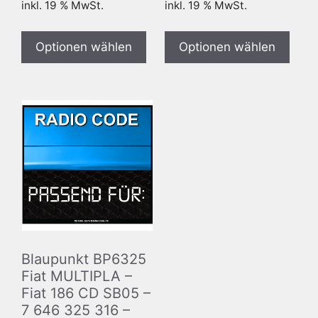
inkl. 19 % MwSt.
inkl. 19 % MwSt.
Optionen wählen
Optionen wählen
Blaupunkt BP6325
Fiat MULTIPLA –
Fiat 186 CD SB05 –
7 646 325 316 –