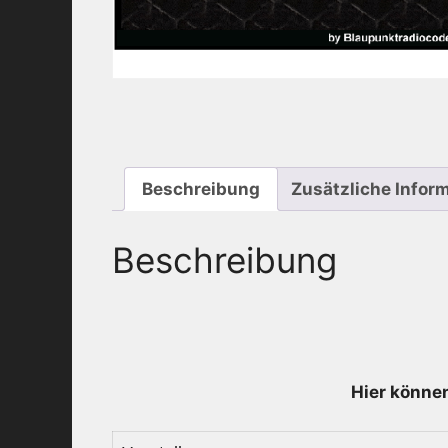
Beschreibung
Zusätzliche Infor
Beschreibung
Hier können