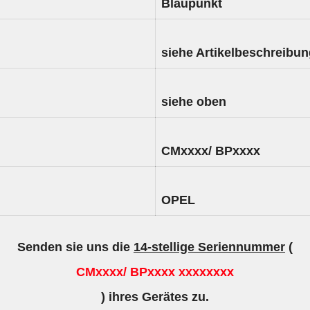
Blaupunkt
siehe Artikelbeschreibu
siehe oben
CMxxxx/ BPxxxx
OPEL
Senden sie uns die
14-stellige Seriennummer
(
CMxxxx/ BPxxxx xxxxxxxx
) ihres Gerätes zu.