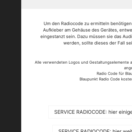
Um den Radiocode zu ermitteln benötigen
Aufkleber am Gehäuse des Gerätes, entwed
eingestanzt sein. Dazu müssen sie das Aud
werden, sollte dieses der Fall s
Alle verwendeten Logos und Gestaltungselemente au
ange
Radio Code für Blau
Blaupunkt Radio Code kosten