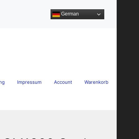
German
ng
Impressum
Account
Warenkorb