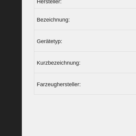
Hersteller:
Bezeichnung:
Gerätetyp:
Kurzbezeichnung:
Farzeughersteller: