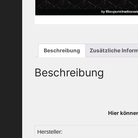
Beschreibung
Zusätzliche Infor
Beschreibung
Hier können
Hersteller: