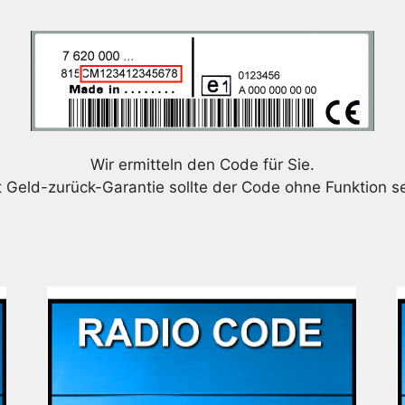
Wir ermitteln den Code für Sie.
t Geld-zurück-Garantie sollte der Code ohne Funktion se