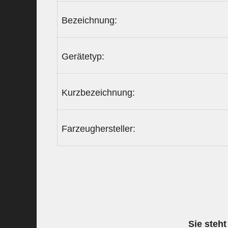
Bezeichnung:
Gerätetyp:
Kurzbezeichnung:
Farzeughersteller:
Sie steht