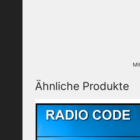
Mi
Ähnliche Produkte