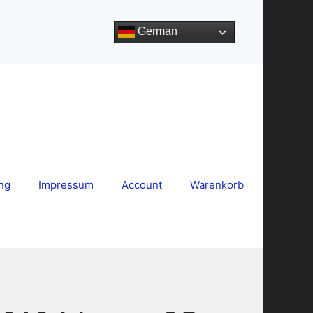
German
ng
Impressum
Account
Warenkorb