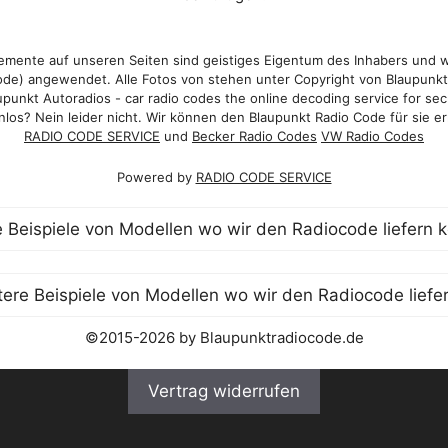
mente auf unseren Seiten sind geistiges Eigentum des Inhabers und 
de) angewendet. Alle Fotos von stehen unter Copyright von Blaupunk
punkt Autoradios - car radio codes the online decoding service for sec
los? Nein leider nicht. Wir können den Blaupunkt Radio Code für sie er
RADIO CODE SERVICE
und
Becker Radio Codes
VW Radio Codes
Powered by
RADIO CODE SERVICE
©2015-2026 by Blaupunktradiocode.de
Vertrag widerrufen