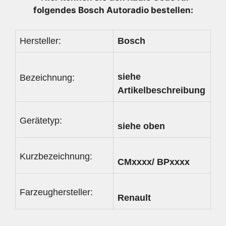
folgendes Bosch Autoradio bestellen:
Hersteller:
Bosch
siehe
Bezeichnung:
Artikelbeschreibung
Gerätetyp:
siehe oben
Kurzbezeichnung:
CMxxxx/ BPxxxx
Farzeughersteller:
Renault