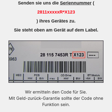
Senden sie uns die
Seriennummer
(
2811xxxxxR*X123
) ihres Gerätes zu.
Sie steht oben am Gerät auf dem Label.
Wir ermitteln den Code für Sie.
Mit Geld-zurück-Garantie sollte der Code ohne
Funktion sein.