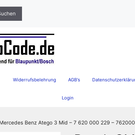
Suchen
Widerrufsbelehrung
AGB’s
Datenschutzerkläru
Login
Mercedes Benz Atego 3 Mid – 7 620 000 229 – 76200