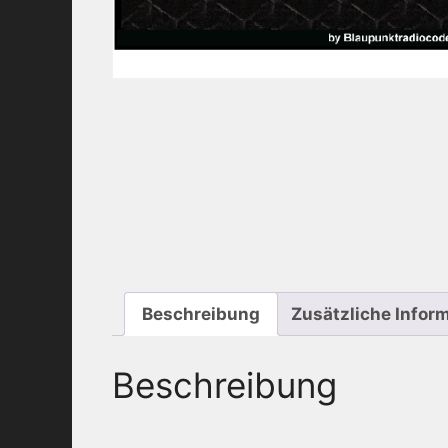
Beschreibung
Zusätzliche Infor
Beschreibung