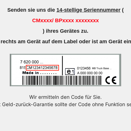
Senden sie uns die
14-stellige Seriennummer
(
CMxxxx/ BPxxxx xxxxxxxx
) ihres Gerätes zu.
 rechts am Gerät auf dem Label oder ist am Gerät ei
Wir ermitteln den Code für Sie.
t Geld-zurück-Garantie sollte der Code ohne Funktion se