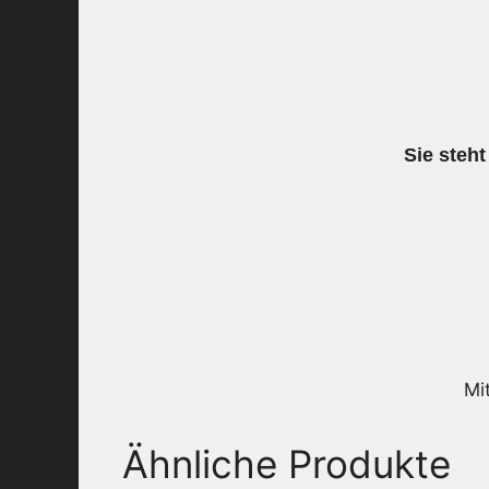
Sie steht
Mi
Ähnliche Produkte