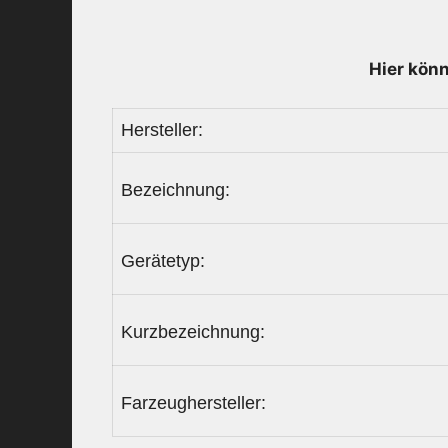
Hier könn
Hersteller:
Bezeichnung:
Gerätetyp:
Kurzbezeichnung:
Farzeughersteller: