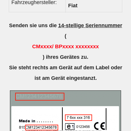
Fahrzeughersteller:
Fiat
Senden sie uns die
14-stellige Seriennummer
(
CMxxxx/ BPxxxx xxxxxxxx
) ihres Gerätes zu.
Sie steht rechts am Gerät auf dem Label oder
ist am Gerät eingestanzt.