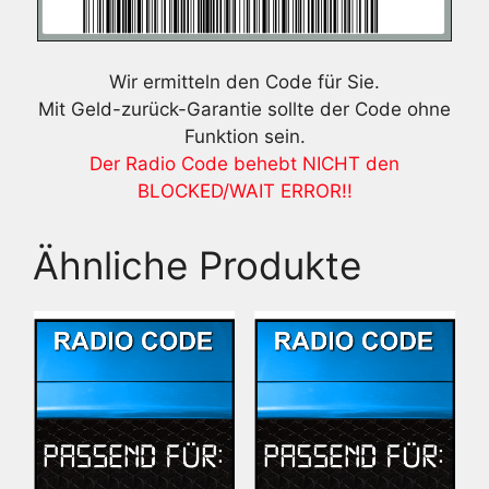
Wir ermitteln den Code für Sie.
Mit Geld-zurück-Garantie sollte der Code ohne
Funktion sein.
Der Radio Code behebt NICHT den
BLOCKED/WAIT ERROR!!
Ähnliche Produkte