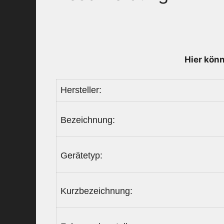
Hier könn
Hersteller:
Bezeichnung:
Gerätetyp:
Kurzbezeichnung: