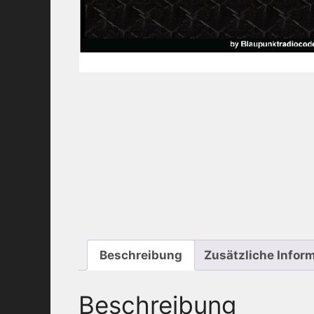
Beschreibung
Zusätzliche Infor
Beschreibung