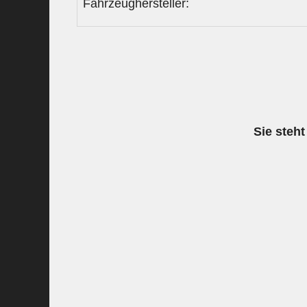
Fahrzeughersteller:
Sie steht