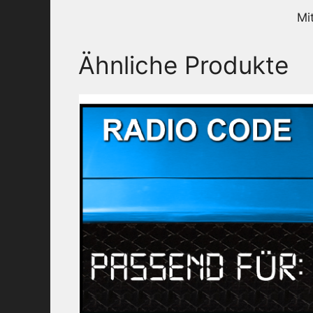
Mi
Ähnliche Produkte