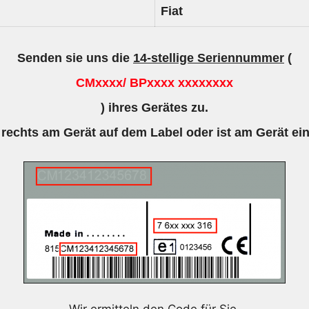
Fiat
Senden sie uns die
14-stellige Seriennummer
(
CMxxxx/ BPxxxx xxxxxxxx
) ihres Gerätes zu.
 rechts am Gerät auf dem Label oder ist am Gerät ei