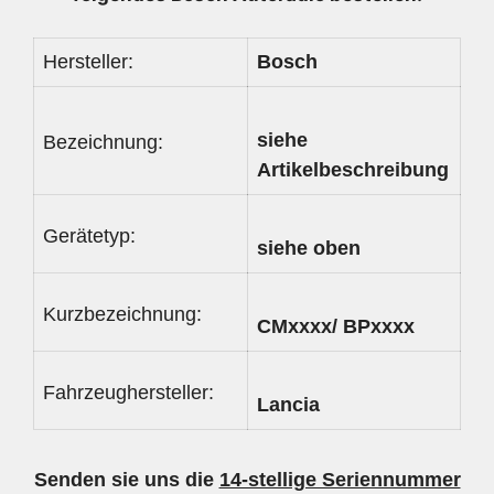
Hersteller:
Bosch
siehe
Bezeichnung:
Artikelbeschreibung
Gerätetyp:
siehe oben
Kurzbezeichnung:
CMxxxx/ BPxxxx
Fahrzeughersteller:
Lancia
Senden sie uns die
14-stellige Seriennummer