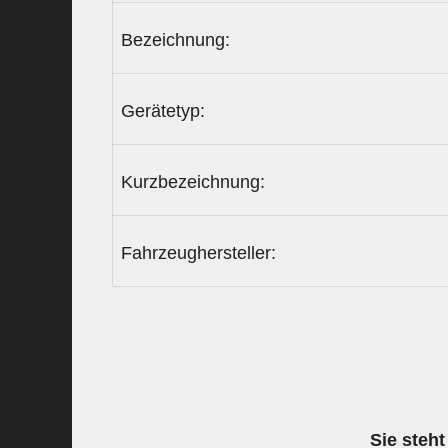
Bezeichnung:
Gerätetyp:
Kurzbezeichnung:
Fahrzeughersteller:
Sie steht