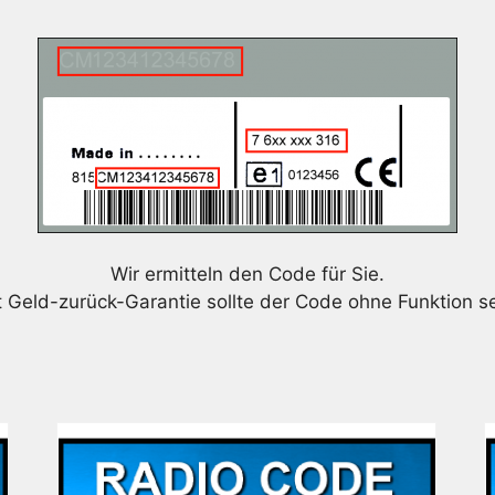
Wir ermitteln den Code für Sie.
t Geld-zurück-Garantie sollte der Code ohne Funktion se