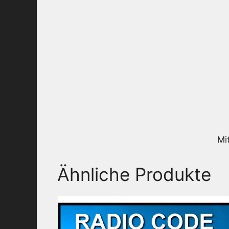
Mi
Ähnliche Produkte