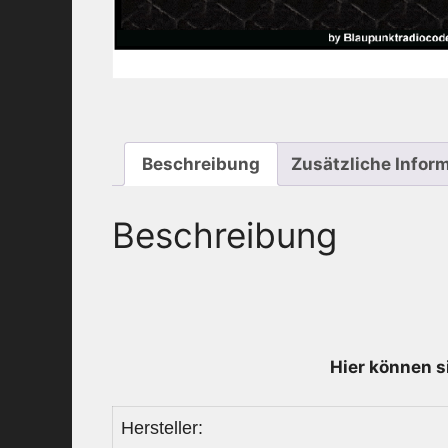
Beschreibung
Zusätzliche Infor
Beschreibung
Hier können s
Hersteller: