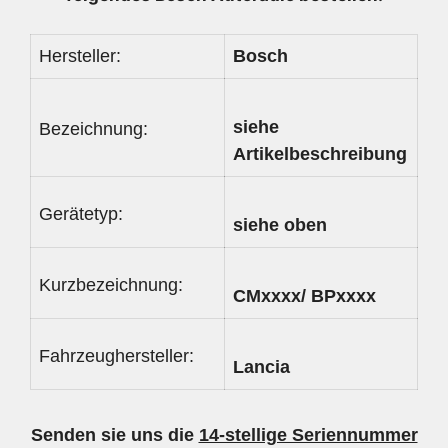
Hersteller:
Bosch
siehe
Bezeichnung:
Artikelbeschreibung
Gerätetyp:
siehe oben
Kurzbezeichnung:
CMxxxx/ BPxxxx
Fahrzeughersteller:
Lancia
Senden sie uns die
14-stellige Seriennummer