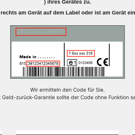
) ihres Gerätes zu.
 rechts am Gerät auf dem Label oder ist am Gerät ei
Wir ermitteln den Code für Sie.
t Geld-zurück-Garantie sollte der Code ohne Funktion se