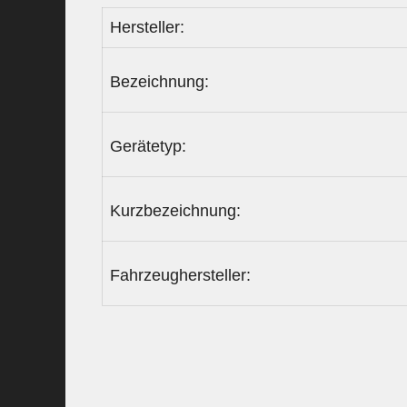
Hersteller:
Bezeichnung:
Gerätetyp:
Kurzbezeichnung:
Fahrzeughersteller: