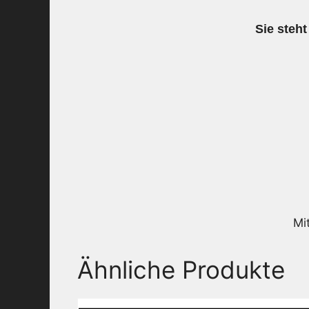
Sie steht
Mi
Ähnliche Produkte