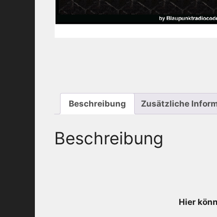
Beschreibung
Zusätzliche Infor
Beschreibung
Hier könn