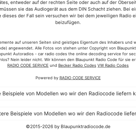
es, entweder auf der rechten Seite oder auch auf der Oberse
 müssen sie das Audiogerät aus dem DIN Schacht ziehen. Bei 
 dieses der Fall sein versuchen wir bei dem jeweiligen Radio e
beizufügen.
mente auf unseren Seiten sind geistiges Eigentum des Inhabers und 
de) angewendet. Alle Fotos von stehen unter Copyright von Blaupunk
punkt Autoradios - car radio codes the online decoding service for sec
los? Nein leider nicht. Wir können den Blaupunkt Radio Code für sie er
RADIO CODE SERVICE
und
Becker Radio Codes
VW Radio Codes
Powered by
RADIO CODE SERVICE
©2015-2026 by Blaupunktradiocode.de