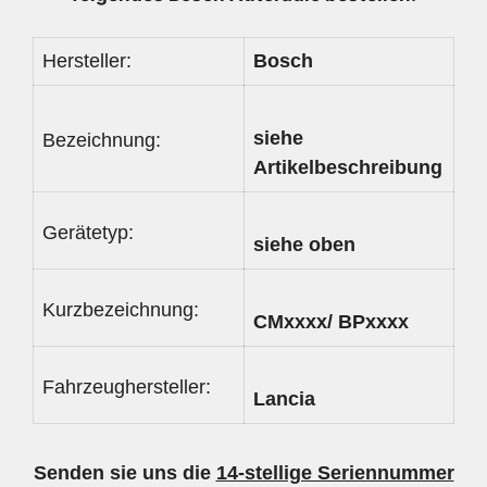
Hersteller:
Bosch
siehe
Bezeichnung:
Artikelbeschreibung
Gerätetyp:
siehe oben
Kurzbezeichnung:
CMxxxx/ BPxxxx
Fahrzeughersteller:
Lancia
Senden sie uns die
14-stellige Seriennummer